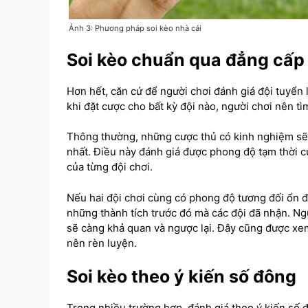
Ảnh 3: Phương pháp soi kèo nhà cái
Soi kèo chuẩn qua đẳng cấp 
Hơn hết, căn cứ để người chơi đánh giá đội tuyển 
khi đặt cược cho bất kỳ đội nào, người chơi nên tì
Thông thường, những cược thủ có kinh nghiệm sẽ b
nhất. Điều này đánh giá được phong độ tạm thời củ
của từng đội chơi.
Nếu hai đội chơi cùng có phong độ tương đối ổn đ
những thành tích trước đó mà các đội đã nhận. Ngư
sẽ càng khả quan và ngược lại. Đây cũng được xe
nên rèn luyện.
Soi kèo theo ý kiến số đông
Trong nhiều trường hợp, đánh giá theo ý kiến số 