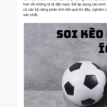
hơn về những tỷ lệ đặt cược. Để áp dụng các kin
có các kỹ năng phân tích kết quả thi đấu, nghiên 
xác nhất.