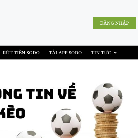
ĐĂNG NHẬP
RÚT TIỀN SODO
TẢI APP SODO
TIN TỨC