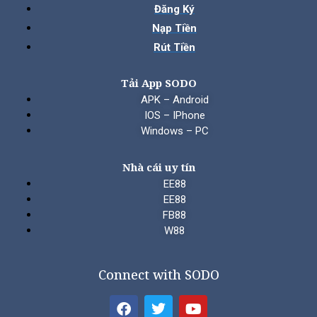
Đăng Ký
Nạp Tiền
Rút Tiền
Tải App SODO
APK – Android
IOS – IPhone
Windows – PC
Nhà cái uy tín
EE88
EE88
FB88
W88
Connect with SODO