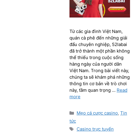
Từ các gia đình Việt Nam,
quán cà phê đến những giải
đấu chuyên nghiệp, 52labai
đã trở thành một phần không
thể thiếu trong cuộc sống
hàng ngày của người dân
Việt Nam. Trong bài viết này,
chúng ta sẽ khám phá những
thông tin cơ bản về trò chơi
này, tầm quan trọng …
Read
more
Mẹo cá cược casino
,
Tin
tức
Casino trực tuyến