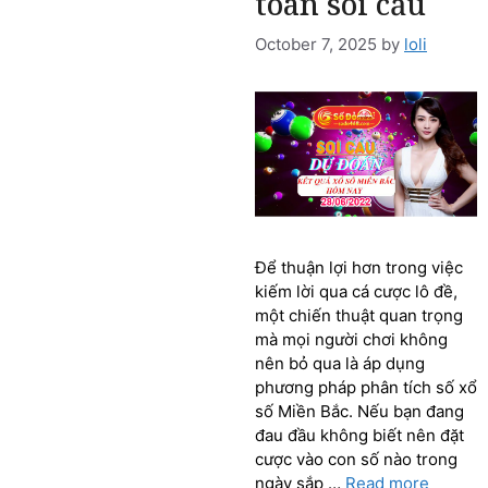
toán soi cầu
October 7, 2025
by
loli
Để thuận lợi hơn trong việc
kiếm lời qua cá cược lô đề,
một chiến thuật quan trọng
mà mọi người chơi không
nên bỏ qua là áp dụng
phương pháp phân tích số xổ
số Miền Bắc. Nếu bạn đang
đau đầu không biết nên đặt
cược vào con số nào trong
ngày sắp …
Read more