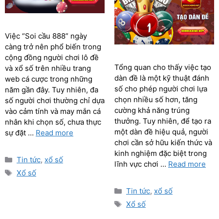
Việc “Soi cầu 888” ngày
càng trở nên phổ biến trong
cộng đồng người chơi lô đề
Tổng quan cho thấy việc tạo
và xổ số trên nhiều trang
dàn đề là một kỹ thuật đánh
web cá cược trong những
số cho phép người chơi lựa
năm gần đây. Tuy nhiên, đa
chọn nhiều số hơn, tăng
số người chơi thường chỉ dựa
cường khả năng trúng
vào cảm tính và may mắn cá
thưởng. Tuy nhiên, để tạo ra
nhân khi chọn số, chưa thực
một dàn đề hiệu quả, người
sự đặt …
Read more
chơi cần sở hữu kiến thức và
kinh nghiệm đặc biệt trong
Tin tức
,
xổ số
lĩnh vực chơi …
Read more
Xổ số
Tin tức
,
xổ số
Xổ số