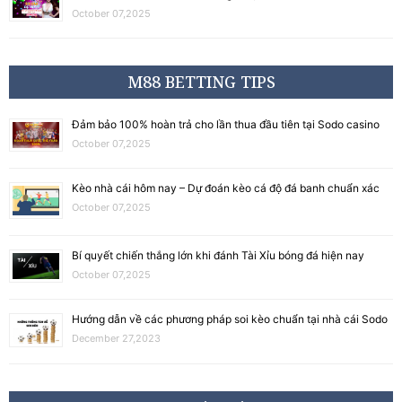
October 07,2025
M88 BETTING TIPS
Đảm bảo 100% hoàn trả cho lần thua đầu tiên tại Sodo casino
October 07,2025
Kèo nhà cái hôm nay – Dự đoán kèo cá độ đá banh chuẩn xác
October 07,2025
Bí quyết chiến thắng lớn khi đánh Tài Xỉu bóng đá hiện nay
October 07,2025
Hướng dẫn về các phương pháp soi kèo chuẩn tại nhà cái Sodo
December 27,2023