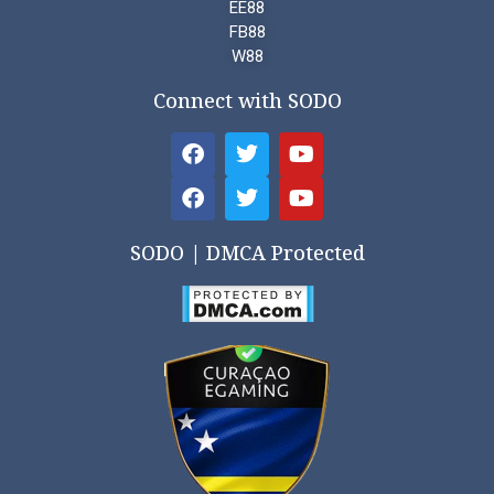
EE88
FB88
W88
Connect with SODO
SODO | DMCA Protected