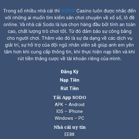
Trong số nhiều nhà cái thì
SODO
Casino luôn được nhắc đến
với những ai muốn tìm kiếm sân chơi chuyên về xổ số, lô đề
online. Và nhà cái Sodo là lựa chọn hàng đầu bởi tính an toàn
cao, chất lượng trò chơi tốt. Từ đó đảm bảo sự công bằng
cho người chơi. Thêm vào đó là sự đa dạng về các dịch vụ
giải trí, sự hỗ trợ của đội ngũ nhân viên sẽ giúp anh em yên
tâm hơn khi cung cấp thông tin, khi thực hiện nạp tiền và khi
rút tiền thắng cược về tài khoản riêng của mình.
Đăng Ký
Nạp Tiền
Rút Tiền
Tải App SODO
APK – Android
IOS – IPhone
Windows – PC
Nhà cái uy tín
EE88