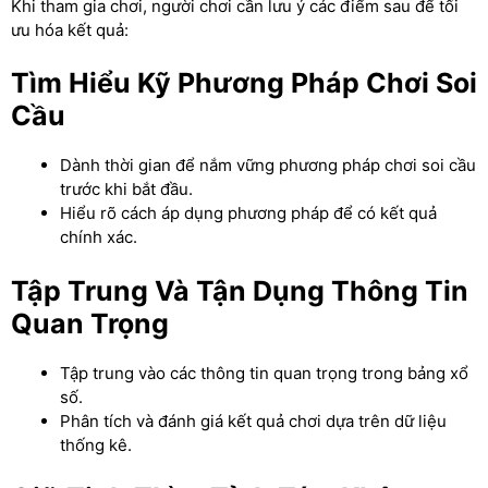
Khi tham gia chơi, người chơi cần lưu ý các điểm sau để tối
ưu hóa kết quả:
Tìm Hiểu Kỹ Phương Pháp Chơi Soi
Cầu
Dành thời gian để nắm vững phương pháp chơi soi cầu
trước khi bắt đầu.
Hiểu rõ cách áp dụng phương pháp để có kết quả
chính xác.
Tập Trung Và Tận Dụng Thông Tin
Quan Trọng
Tập trung vào các thông tin quan trọng trong bảng xổ
số.
Phân tích và đánh giá kết quả chơi dựa trên dữ liệu
thống kê.