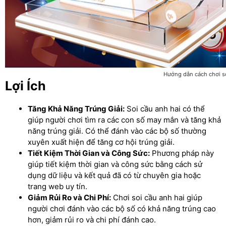
Hướng dẫn cách chơi so
Lợi Ích
Tăng Khả Năng Trúng Giải:
Soi cầu anh hai có thể
giúp người chơi tìm ra các con số may mắn và tăng khả
năng trúng giải. Có thể đánh vào các bộ số thường
xuyên xuất hiện để tăng cơ hội trúng giải.
Tiết Kiệm Thời Gian và Công Sức:
Phương pháp này
giúp tiết kiệm thời gian và công sức bằng cách sử
dụng dữ liệu và kết quả đã có từ chuyên gia hoặc
trang web uy tín.
Giảm Rủi Ro và Chi Phí:
Chơi soi cầu anh hai giúp
người chơi đánh vào các bộ số có khả năng trúng cao
hơn, giảm rủi ro và chi phí đánh cao.