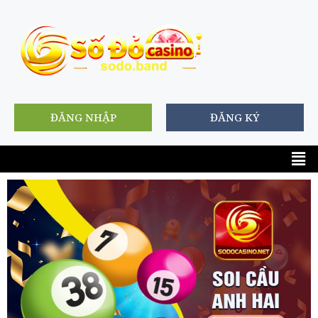
ĐĂNG NHẬP
ĐĂNG KÝ