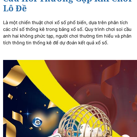
Lô Đề
Là một chiến thuật chơi xổ số phổ biến, dựa trên phân tích
các chỉ số thống kê trong bảng xổ số. Quy trình chơi soi cầu
anh hai không phức tạp, người chơi thường tìm hiểu và phân
tích thông tin thống kê để dự đoán kết quả xổ số.