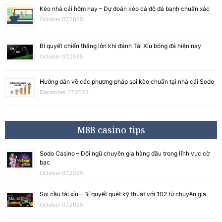
Kèo nhà cái hôm nay – Dự đoán kèo cá độ đá banh chuẩn xác
October 07,2025
Bí quyết chiến thắng lớn khi đánh Tài Xỉu bóng đá hiện nay
October 07,2025
Hướng dẫn về các phương pháp soi kèo chuẩn tại nhà cái Sodo
December 27,2023
M88 casino tips
Sodo Casino – Đội ngũ chuyên gia hàng đầu trong lĩnh vực cờ
bạc
October 07,2025
Soi cầu tài xỉu – Bí quyết quét kỹ thuật với 102 từ chuyên gia
October 07,2025