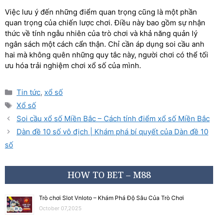
Việc lưu ý đến những điểm quan trọng cũng là một phần
quan trọng của chiến lược chơi. Điều này bao gồm sự nhận
thức về tính ngẫu nhiên của trò chơi và khả năng quản lý
ngân sách một cách cẩn thận. Chỉ cần áp dụng soi cầu anh
hai mà không quên những quy tắc này, người chơi có thể tối
ưu hóa trải nghiệm chơi xổ số của mình.
Tin tức
,
xổ số
Xổ số
Soi cầu xổ số Miền Bắc – Cách tính điểm xổ số Miền Bắc
Dàn đề 10 số vô địch | Khám phá bí quyết của Dàn đề 10
số
HOW TO BET – M88
Trò chơi Slot Vnloto – Khám Phá Độ Sâu Của Trò Chơi
October 07,2025