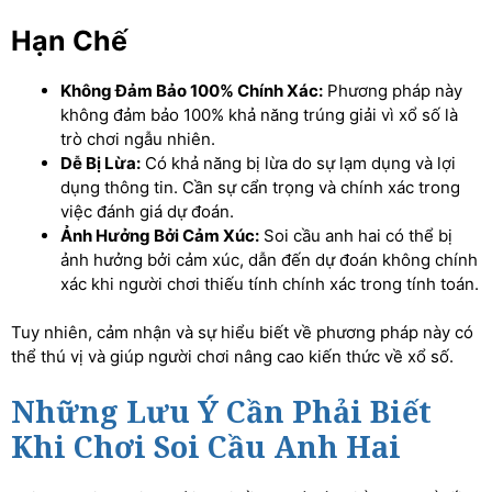
Hạn Chế
Không Đảm Bảo 100% Chính Xác:
Phương pháp này
không đảm bảo 100% khả năng trúng giải vì xổ số là
trò chơi ngẫu nhiên.
Dễ Bị Lừa:
Có khả năng bị lừa do sự lạm dụng và lợi
dụng thông tin. Cần sự cẩn trọng và chính xác trong
việc đánh giá dự đoán.
Ảnh Hưởng Bởi Cảm Xúc:
Soi cầu anh hai có thể bị
ảnh hưởng bởi cảm xúc, dẫn đến dự đoán không chính
xác khi người chơi thiếu tính chính xác trong tính toán.
Tuy nhiên, cảm nhận và sự hiểu biết về phương pháp này có
thể thú vị và giúp người chơi nâng cao kiến thức về xổ số.
Những Lưu Ý Cần Phải Biết
Khi Chơi Soi Cầu Anh Hai