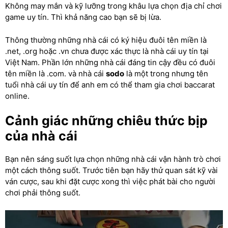
Không may mắn và kỹ lưỡng trong khâu lựa chọn địa chỉ chơi
game uy tín. Thì khả năng cao bạn sẽ bị lừa.
Thông thường những nhà cái có ký hiệu đuôi tên miền là
.net, .org hoặc .vn chưa được xác thực là nhà cái uy tín tại
Việt Nam. Phần lớn những nhà cái đáng tin cậy đều có đuôi
tên miền là .com. và nhà cái
sodo
là một trong nhưng tên
tuổi nhà cái uy tín để anh em có thể tham gia chơi baccarat
online.
Cảnh giác những chiêu thức bịp
của nhà cái
Bạn nên sáng suốt lựa chọn những nhà cái vận hành trò chơi
một cách thông suốt. Trước tiên bạn hãy thử quan sát kỹ vài
ván cược, sau khi đặt cược xong thì việc phát bài cho người
chơi phải thông suốt.