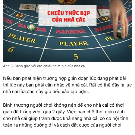
Ảnh 3: Cảnh giác với các chiêu thức bịp của nhà cái
Nếu bạn phát hiện trường hợp gián đoạn lúc đang phát bài
thì lúc này bạn phải cân nhắc về nhà cái. Rất có thể đây là lúc
nhà cái lừa đảo này giở tiểu xảo bịp bợm.
Bình thường người chơi không nên để cho nhà cái có thời
gian để trống vượt quá 2 giây. Việc hạn chế thời gian rảnh
cho nhà cái giúp tránh được khả năng nhà cái có cơ hội tính
toán ra những đường đi và cách đặt cược của người chơi.