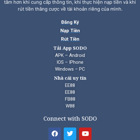
tâm hơn khi cung cấp thông tin, khi thực hiện nạp tiền và khi
rút tiền thắng cược về tài khoản riêng của mình.
Đăng Ký
Nạp Tiền
Rút Tiền
Tải App SODO
APK – Android
IOS – IPhone
Windows – PC
Nhà cái uy tín
EE88
EE88
FB88
W88
Connect with SODO