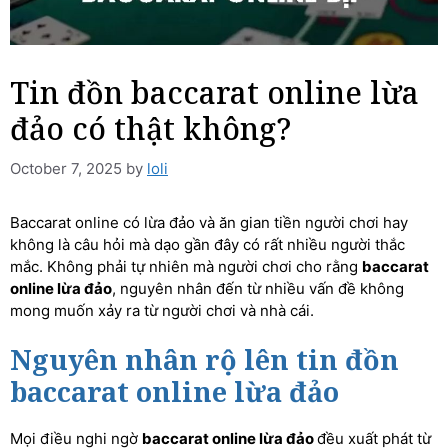
Tin đồn baccarat online lừa
đảo có thật không?
October 7, 2025
by
loli
Baccarat online có lừa đảo
và ăn gian tiền người chơi hay
không là câu hỏi mà dạo gần đây có rất nhiều người thắc
mắc. Không phải tự nhiên mà người chơi cho rằng
baccarat
online lừa đảo
, nguyên nhân đến từ nhiều vấn đề không
mong muốn xảy ra từ người chơi và nhà cái.
Nguyên nhân rộ lên tin đồn
baccarat online lừa đảo
Mọi điều nghi ngờ
baccarat online lừa đảo
đều xuất phát từ