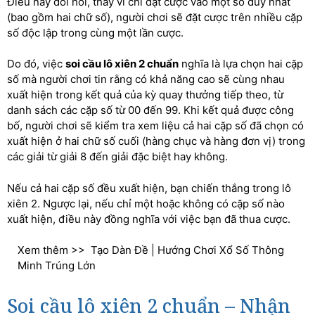
Điều này đòi hỏi, thay vì chỉ đặt cược vào một số duy nhất
(bao gồm hai chữ số), người chơi sẽ đặt cược trên nhiều cặp
số độc lập trong cùng một lần cược.
Do đó, việc
soi cầu lô xiên 2 chuẩn
nghĩa là lựa chọn hai cặp
số mà người chơi tin rằng có khả năng cao sẽ cùng nhau
xuất hiện trong kết quả của kỳ quay thưởng tiếp theo, từ
danh sách các cặp số từ 00 đến 99. Khi kết quả được công
bố, người chơi sẽ kiểm tra xem liệu cả hai cặp số đã chọn có
xuất hiện ở hai chữ số cuối (hàng chục và hàng đơn vị) trong
các giải từ giải 8 đến giải đặc biệt hay không.
Nếu cả hai cặp số đều xuất hiện, bạn chiến thắng trong lô
xiên 2. Ngược lại, nếu chỉ một hoặc không có cặp số nào
xuất hiện, điều này đồng nghĩa với việc bạn đã thua cược.
Xem thêm >>
Tạo Dàn Đề | Hướng Chơi Xổ Số Thông
Minh Trúng Lớn
Soi cầu lô xiên 2 chuẩn – Nhận