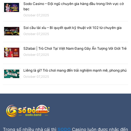
Sodo Casino – Đội ngũ chuyên gia hàng đầu trong lĩnh vực cờ
bạc
October 07,2025
Soi cầu tài xỉu – Bí quyết quét kỹ thuật với 102 từ chuyên gia
October 07,2025
52labai | Trò Chơi Tại Việt Nam Đang Gây Ấn Tượng Với Giới Trẻ
October 07,2025
Liêng là gì? Trò chơi mang đến trải nghiệm mạnh mẽ, phong phú
October 07,2025
Trong số nhiều nhà cái thì
SODO
Casino luôn được nhắc đến