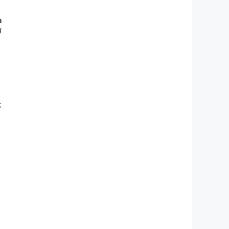
à
Ở
g
t