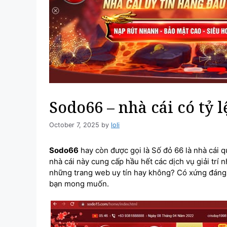
Sodo66 – nhà cái có tỷ 
October 7, 2025
by
loli
Sodo66
hay còn được gọi là Số đỏ 66 là nhà cái q
nhà cái này cung cấp hầu hết các dịch vụ giải trí 
những trang web uy tín hay không? Có xứng đáng để
bạn mong muốn.