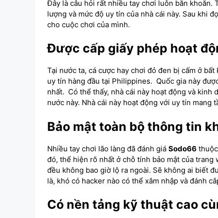
Đây là câu hỏi rất nhiều tay chơi luôn băn khoăn.
lượng và mức độ uy tín của nhà cái này. Sau khi đọ
cho cuộc chơi của mình.
Được cấp giấy phép hoạt độ
Tại nước ta, cá cược hay chơi đỏ đen bị cấm ở bất
uy tín hàng đầu tại Philippines. Quốc gia này đư
nhất.
Có thể thấy, nhà cái này hoạt động và kinh
nước này. Nhà cái này hoạt động với uy tín mang 
Bảo mật toàn bộ thông tin 
Nhiều tay chơi lão làng đã đánh giá
Sodo66
thuộc 
đó, thể hiện rõ nhất ở chỗ tính bảo mật của trang
đều không bao giờ lộ ra ngoài. Sẽ không ai biết
là, khó có hacker nào có thể xâm nhập và đánh cắ
Có nền tảng kỹ thuật cao cù