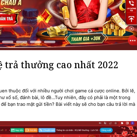
lệ trả thưởng cao nhất 2022
uen thuộc đối với nhiều người chơi game cá cược online. Bởi lẽ,
như xổ số, đánh bài, lô đề…Tuy nhiên, đây có phải là một trong
 bạn trao mặt gửi tiền? Bài viết này sẽ cho bạn câu trả lời mà