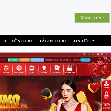
ĐĂNG NHẬP
RÚT TIỀN SODO
TẢI APP SODO
TIN TỨC