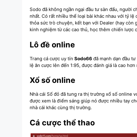
Sodo đã không ngần ngại đầu tư sàn đấu, người c
nhất. Có rất nhiều thể loại bài khác nhau với tỷ 
thỏa sức trò chuyện, kết bạn với Dealer (hay còn g
kinh nghiệm từ các cao thủ, học thêm chiến lược 
Lô đề online
Trang cá cược uy tín
Sodo66
đã mạnh dạn đầu tư h
lệ ăn cược lên đến 1:95, được đánh giá là cao hơn 
Xổ số online
Nhà cái Số đỏ đã tung ra thị trường xổ số online v
được xem là điểm sáng giúp nó được nhiều tay chơ
nhà cái khác cùng thị trường.
Cá cược thể thao