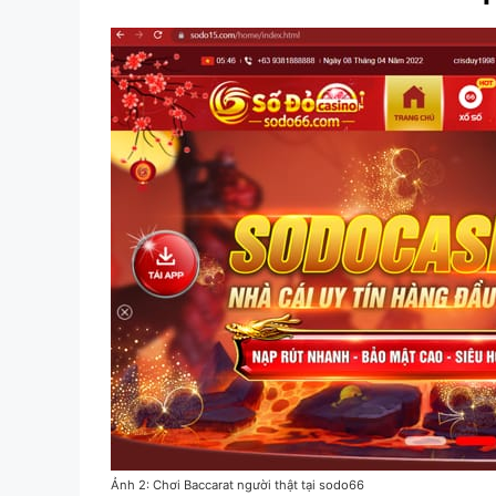
Ảnh 2: Chơi Baccarat người thật tại sodo66