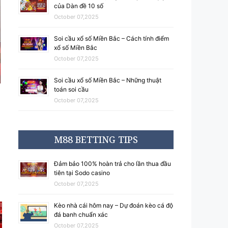
của Dàn đề 10 số
October 07,2025
Soi cầu xổ số Miền Bắc – Cách tính điểm
xổ số Miền Bắc
October 07,2025
Soi cầu xổ số Miền Bắc – Những thuật
toán soi cầu
October 07,2025
M88 BETTING TIPS
Đảm bảo 100% hoàn trả cho lần thua đầu
tiên tại Sodo casino
October 07,2025
Kèo nhà cái hôm nay – Dự đoán kèo cá độ
đá banh chuẩn xác
October 07,2025