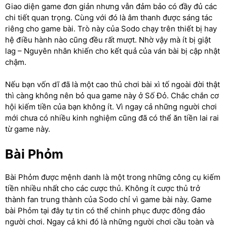
Giao diện game đơn giản nhưng vẫn đảm bảo có đầy đủ các
chi tiết quan trọng. Cùng với đó là âm thanh được sáng tác
riêng cho game bài. Trò này của Sodo chạy trên thiết bị hay
hệ điều hành nào cũng đều rất mượt. Nhờ vậy mà ít bị giật
lag – Nguyên nhân khiến cho kết quả của ván bài bị cập nhật
chậm.
Nếu bạn vốn dĩ đã là một cao thủ chơi bài xì tố ngoài đời thật
thì càng không nên bỏ qua game này ở Số Đỏ. Chắc chắn cơ
hội kiếm tiền của bạn không ít. Vì ngay cả những người chơi
mới chưa có nhiều kinh nghiệm cũng đã có thể ăn tiền lai rai
từ game này.
Bài Phỏm
Bài Phỏm được mệnh danh là một trong những công cụ kiếm
tiền nhiều nhất cho các cược thủ. Không ít cược thủ trở
thành fan trung thành của Sodo chỉ vì game bài này. Game
bài Phỏm tại đây tự tin có thể chinh phục được đông đảo
người chơi. Ngay cả khi đó là những người chơi cầu toàn và