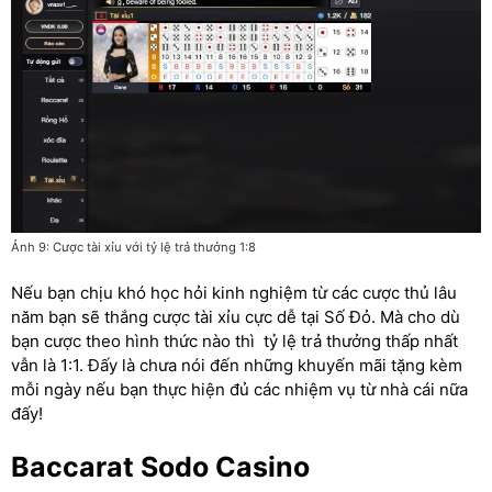
Ảnh 9: Cược tài xỉu với tỷ lệ trả thưởng 1:8
Nếu bạn chịu khó học hỏi kinh nghiệm từ các cược thủ lâu
năm bạn sẽ thắng cược tài xỉu cực dễ tại Số Đỏ. Mà cho dù
bạn cược theo hình thức nào thì tỷ lệ trả thưởng thấp nhất
vẫn là 1:1. Đấy là chưa nói đến những khuyến mãi tặng kèm
mỗi ngày nếu bạn thực hiện đủ các nhiệm vụ từ nhà cái nữa
đấy!
Baccarat Sodo Casino