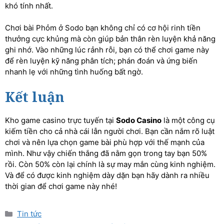
khó tính nhất.
Chơi bài Phỏm ở Sodo bạn không chỉ có cơ hội rinh tiền
thưởng cực khủng mà còn giúp bản thân rèn luyện khả năng
ghi nhớ. Vào những lúc rảnh rỗi, bạn có thể chơi game này
để rèn luyện kỹ năng phân tích; phán đoán và ứng biến
nhanh lẹ với những tình huống bất ngờ.
Kết luận
Kho game casino trực tuyến tại
Sodo Casino
là một công cụ
kiếm tiền cho cả nhà cái lẫn người chơi. Bạn cần nắm rõ luật
chơi và nên lựa chọn game bài phù hợp với thế mạnh của
mình. Như vậy chiến thắng đã nằm gọn trong tay bạn 50%
rồi. Còn 50% còn lại chính là sự may mắn cùng kinh nghiệm.
Và để có được kinh nghiệm dày dặn bạn hãy dành ra nhiều
thời gian để chơi game này nhé!
Tin tức