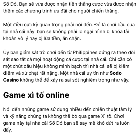
Số Đỏ. Bạn sẽ vừa được nhận tiền thắng cược vừa được nhận
thêm các chương trình ưu đãi cho người chiến thắng.
Một điều cực kỳ quan trọng phải nói đến. Đó là chơi bầu cua
tại nhà cái này; bạn sẽ không phải lo ngại mình bị khóa tài
khoản vô lý hay bị lừa tiền, ăn chặn.
Ủy ban giám sát trò chơi đến từ Philippines đứng ra theo dõi
sát sao tất cả mọi hoạt động cá cược tại nhà cái. Chỉ cần có
một chút dấu hiệu không minh bạch thì nhà cái sẽ bị kiểm
điểm và xử phạt rất nặng. Một nhà cái uy tín như
Sodo
Casino
không thể để xảy ra sai sót nghiêm trọng như vậy.
Game xì tố online
Nói đến những game sử dụng nhiều đến chiến thuật tâm lý
và kỹ năng chúng ta không thể bỏ qua game Xì tố. Chơi
game này tại nhà cái Số Đỏ bạn sẽ say mê khó dứt ra luôn
đấy.