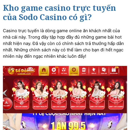
Kho game casino trực tuyến
của Sodo Casino có gì?
Casino trực tuyến là dòng game online ăn khách nhất của
nhà cái này. Trong đây tập hợp đầy đủ những game bài hot
nhất hiện nay. Đã vậy còn có chính sách trả thưởng hấp dẫn
nhất. Những chính sách này có thể làm cho bạn đi hết ngạc
nhiên này đến ngạc nhiên khác luôn đấy!