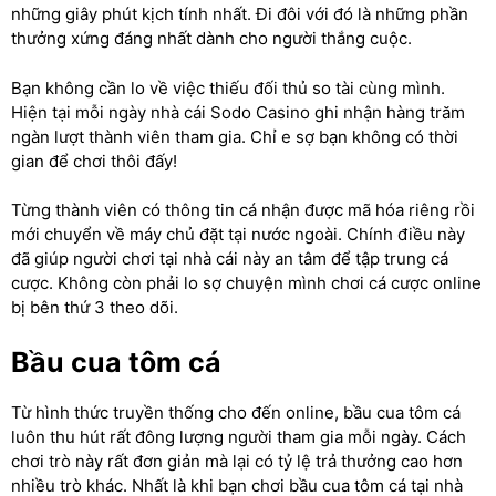
những giây phút kịch tính nhất. Đi đôi với đó là những phần
thưởng xứng đáng nhất dành cho người thắng cuộc.
Bạn không cần lo về việc thiếu đối thủ so tài cùng mình.
Hiện tại mỗi ngày nhà cái Sodo Casino ghi nhận hàng trăm
ngàn lượt thành viên tham gia. Chỉ e sợ bạn không có thời
gian để chơi thôi đấy!
Từng thành viên có thông tin cá nhận được mã hóa riêng rồi
mới chuyển về máy chủ đặt tại nước ngoài. Chính điều này
đã giúp người chơi tại nhà cái này an tâm để tập trung cá
cược. Không còn phải lo sợ chuyện mình chơi cá cược online
bị bên thứ 3 theo dõi.
Bầu cua tôm cá
Từ hình thức truyền thống cho đến online, bầu cua tôm cá
luôn thu hút rất đông lượng người tham gia mỗi ngày. Cách
chơi trò này rất đơn giản mà lại có tỷ lệ trả thưởng cao hơn
nhiều trò khác. Nhất là khi bạn chơi bầu cua tôm cá tại nhà