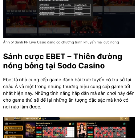
Ảnh 5: Sảnh PP Live Casio đang có chương trình khuyến mãi cực nóng
Sảnh cược EBET – Thiên đường
nóng bỏng tại Sodo Casino
Ebet là nhà cung cấp game đánh bài trực tuyến có trụ sở tại
châu Á và một trong những thương hiệu cung cấp game tốt
nhất hiện nay. Những tính năng hấp dẫn mà sân chơi này đến
cho game thủ sẽ để lại những ấn tượng đặc sặc mà khó có
nơi nào làm được.