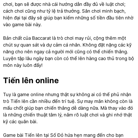
chơi, bạn sẽ được nhà cái hướng dẫn đầy đủ về luật chơi;
cách chơi cũng như tỷ lệ trả thưởng. Sân chơi minh bạch,
hiện đại tại đây sẽ giúp bạn kiếm những số tiền đầu tiên nhờ
vào game bài này.
Bản chất của Baccarat là trò chơi may rủi, cộng thêm một
chút sự quan sát và dự cảm cá nhân. Không đặt nặng các kỹ
năng cho nên ngay cả người mới cũng có thể chiến thắng.
Luyện tập lâu ngày bạn còn có thể lên hàng cao thủ trong bộ
môn này luôn đấy!
Tiến lên online
Tuy là game online nhưng thật sự không ai có thể phủ nhận
trò Tiến lên cần nhiều đến trí tuệ. Sự may mắn không còn là
mấu chốt giúp bạn chiến thắng dễ dàng nữa. Mà thay vào đó
là những chiến thuật tâm lý, nắm rõ luật chơi và ghi nhớ thật
kỹ các quân bài.
Game bài Tiến lên tại Số Đỏ hứa hẹn mang đến cho bạn