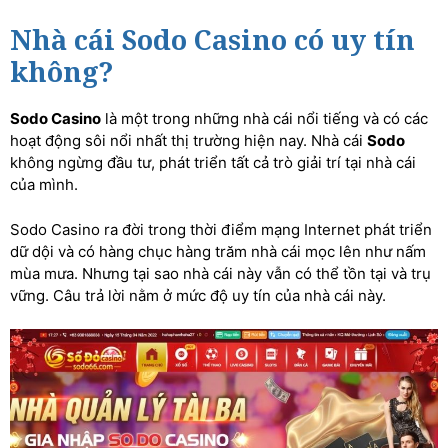
Nhà cái Sodo Casino có uy tín
không?
Sodo Casino
là một trong những nhà cái nổi tiếng và có các
hoạt động sôi nổi nhất thị trường hiện nay. Nhà cái
Sodo
không ngừng đầu tư, phát triển tất cả trò giải trí tại nhà cái
của mình.
Sodo Casino ra đời trong thời điểm mạng Internet phát triển
dữ dội và có hàng chục hàng trăm nhà cái mọc lên như nấm
mùa mưa. Nhưng tại sao nhà cái này vẫn có thể tồn tại và trụ
vững. Câu trả lời nằm ở mức độ uy tín của nhà cái này.