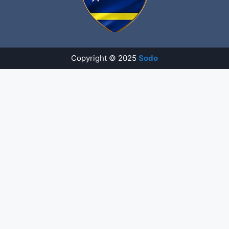
Copyright © 2025
Sodo