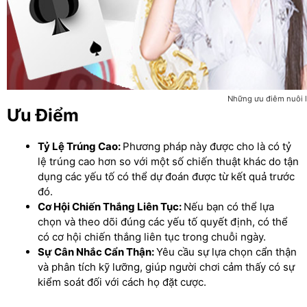
Những ưu điêm nuôi 
Ưu Điểm
Tỷ Lệ Trúng Cao:
Phương pháp này được cho là có tỷ
lệ trúng cao hơn so với một số chiến thuật khác do tận
dụng các yếu tố có thể dự đoán được từ kết quả trước
đó.
Cơ Hội Chiến Thắng Liên Tục:
Nếu bạn có thể lựa
chọn và theo dõi đúng các yếu tố quyết định, có thể
có cơ hội chiến thắng liên tục trong chuỗi ngày.
Sự Cân Nhắc Cẩn Thận:
Yêu cầu sự lựa chọn cẩn thận
và phân tích kỹ lưỡng, giúp người chơi cảm thấy có sự
kiểm soát đối với cách họ đặt cược.