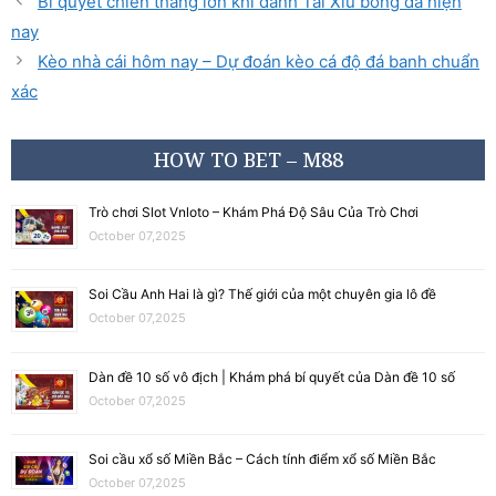
Bí quyết chiến thắng lớn khi đánh Tài Xỉu bóng đá hiện
nay
Kèo nhà cái hôm nay – Dự đoán kèo cá độ đá banh chuẩn
xác
HOW TO BET – M88
Trò chơi Slot Vnloto – Khám Phá Độ Sâu Của Trò Chơi
October 07,2025
Soi Cầu Anh Hai là gì? Thế giới của một chuyên gia lô đề
October 07,2025
Dàn đề 10 số vô địch | Khám phá bí quyết của Dàn đề 10 số
October 07,2025
Soi cầu xổ số Miền Bắc – Cách tính điểm xổ số Miền Bắc
October 07,2025