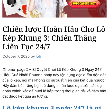
Chiến lược Hoàn Hảo Cho Lô
Kép Khung 3: Chiến Thắng
Liên Tục 24/7
October 7, 2025
by
loli
%home_page% – Bí Quyết Chơi Lô Kép Khung 3 Ngày 247
Hiệu Quả Nhất! Phương pháp này tận dụng đặc điểm độc đáo
của lô kép, nơi mà không có sự xuất hiện của kết quả ngược.
Hãy đảm bảo rằng bạn sử dụng chiến lược dựa trên các dự
đoán chính xác để nuôi lô kép trong thời gian dài và đảm bảo
đạt được kết quả ấn tượng.
Lô kép khung 3 ngày 247 là gì