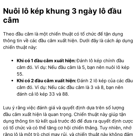
Nuôi lô kép khung 3 ngày lô đầu
câm
Theo đầu câm là một chiến thuật có tổ chức để tận dụng
thông tin về các đầu câm xuất hiện. Dưới đây là cách áp dụng
chiến thuật này:
Khi có 1 đầu câm xuất hiện:
Đánh lô kép chính đầu
câm đó. Ví dụ: Nếu đầu câm là 5, bạn nên nuôi lô kép
55.
Khi có 2 đầu câm xuất hiện:
Đánh 2 lô kép của các đầu
câm đó. Ví dụ: Nếu các đầu câm là 3 và 8, bạn nên
đánh cả lô kép 33 và 88.
Lưu ý rằng việc đánh giá và quyết định dựa trên số lượng
đầu câm xuất hiện là quan trọng. Chiến thuật này giúp tận
dụng thông tin từ kết quả trước đó để đưa ra quyết định cược
có tổ chức và có thể tăng cơ hội chiến thắng. Tuy nhiên, nhớ
rằng lô là một trò chơi may rủi, và chiến thuật này không đảm