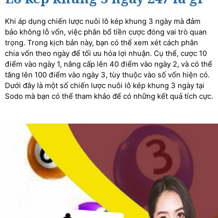
Khi áp dụng chiến lược nuôi lô kép khung 3 ngày mà đảm
bảo không lỗ vốn, việc phân bổ tiền cược đóng vai trò quan
trọng. Trong kịch bản này, bạn có thể xem xét cách phân
chia vốn theo ngày để tối ưu hóa lợi nhuận. Cụ thể, cược 10
điểm vào ngày 1, nâng cấp lên 40 điểm vào ngày 2, và có thể
tăng lên 100 điểm vào ngày 3, tùy thuộc vào số vốn hiện có.
Dưới đây là một số chiến lược nuôi lô kép khung 3 ngày tại
Sodo mà bạn có thể tham khảo để có những kết quả tích cực.