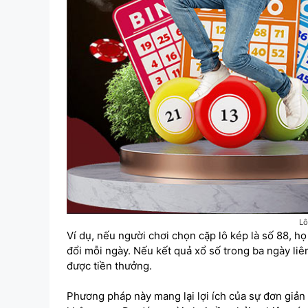
Lô
Ví dụ, nếu người chơi chọn cặp lô kép là số 88, h
đổi mỗi ngày. Nếu kết quả xổ số trong ba ngày liê
được tiền thưởng.
Phương pháp này mang lại lợi ích của sự đơn giản v