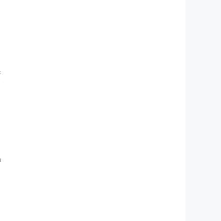
c
n
n