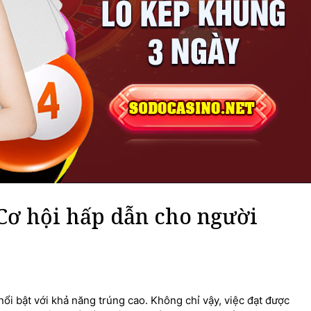
Cơ hội hấp dẫn cho người
nổi bật với khả năng trúng cao. Không chỉ vậy, việc đạt được