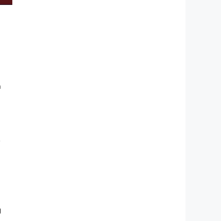
n
ô
g