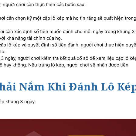
, người chơi cần thực hiện các bước sau:
i cần chọn kỹ một cặp lô kép mà họ tin rằng sẽ xuất hiện tron
hơi cần xác định số tiền muốn đánh cho mỗi ngày trong khung 3
ới khả năng tài chính của họ.
ặp lô kép và quyết định số tiền đánh, người chơi thực hiện quyế
eo.
 3 ngày, người chơi kiểm tra kết quả xổ số để xem liệu cặp lô ké
số hay không. Nếu trúng lô kép, người chơi sẽ nhận được tiền
hải Nắm Khi Đánh Lô Ké
kép khung 3 ngày: