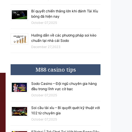
Bí quyết chiến thắng lớn khi đánh Tài Xỉu
bóng đá hiện nay
October 07,2025
Hướng dẫn về các phương pháp soi kèo
chuẩn tại nhà cái Sodo
December 27,2023
M88 casino tips
Sodo Casino – Đội ngũ chuyên gia hàng
đầu trong lĩnh vực cờ bạc
October 07,2025
Soi cầu tài xỉu – Bí quyết quét kỹ thuật với
102 từ chuyên gia
October 07,2025
52labai | Trò Chơi Tại Việt Nam Đang Gây