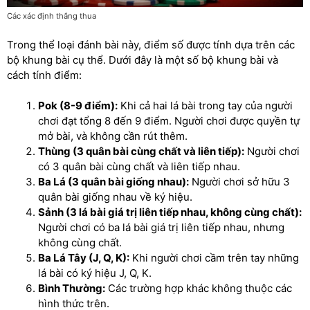
Các xác định thắng thua
Trong thể loại đánh bài này, điểm số được tính dựa trên các
bộ khung bài cụ thể. Dưới đây là một số bộ khung bài và
cách tính điểm:
Pok (8-9 điểm):
Khi cả hai lá bài trong tay của người
chơi đạt tổng 8 đến 9 điểm. Người chơi được quyền tự
mở bài, và không cần rút thêm.
Thùng (3 quân bài cùng chất và liên tiếp):
Người chơi
có 3 quân bài cùng chất và liên tiếp nhau.
Ba Lá (3 quân bài giống nhau):
Người chơi sở hữu 3
quân bài giống nhau về ký hiệu.
Sảnh (3 lá bài giá trị liên tiếp nhau, không cùng chất):
Người chơi có ba lá bài giá trị liên tiếp nhau, nhưng
không cùng chất.
Ba Lá Tây (J, Q, K):
Khi người chơi cầm trên tay những
lá bài có ký hiệu J, Q, K.
Bình Thường:
Các trường hợp khác không thuộc các
hình thức trên.