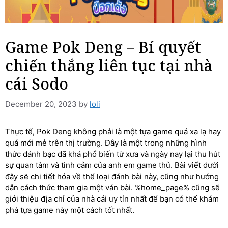
Game Pok Deng – Bí quyết
chiến thắng liên tục tại nhà
cái Sodo
December 20, 2023
by
loli
Thực tế, Pok Deng không phải là một tựa game quá xa lạ hay
quá mới mẻ trên thị trường. Đây là một trong những hình
thức đánh bạc đã khá phổ biến từ xưa và ngày nay lại thu hút
sự quan tâm và tình cảm của anh em game thủ. Bài viết dưới
đây sẽ chi tiết hóa về thể loại đánh bài này, cũng như hướng
dẫn cách thức tham gia một ván bài. %home_page% cũng sẽ
giới thiệu địa chỉ của nhà cái uy tín nhất để bạn có thể khám
phá tựa game này một cách tốt nhất.