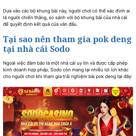
Dựa vào các bộ khung bài này, người chơi có thể xác định ai
là người chiến thắng, so sánh với bộ khung bài của nhà cái
để quyết định kết quả của ván đấu.
Tại sao nên tham gia pok deng
tại nhà cái Sodo
Ngoài việc đảm bảo là một nhà cái uy tín và được cấp phép
kinh doanh hợp pháp, Sodo còn mang lại nhiều lợi ích khác
cho người chơi khi tham gia trải nghiệm bài pok deng tại đây: