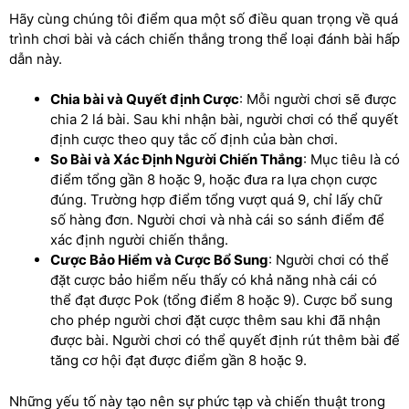
Hãy cùng chúng tôi điểm qua một số điều quan trọng về quá
trình chơi bài và cách chiến thắng trong thể loại đánh bài hấp
dẫn này.
Chia bài và Quyết định Cược
: Mỗi người chơi sẽ được
chia 2 lá bài. Sau khi nhận bài, người chơi có thể quyết
định cược theo quy tắc cố định của bàn chơi.
So Bài và Xác Định Người Chiến Thắng
: Mục tiêu là có
điểm tổng gần 8 hoặc 9, hoặc đưa ra lựa chọn cược
đúng. Trường hợp điểm tổng vượt quá 9, chỉ lấy chữ
số hàng đơn. Người chơi và nhà cái so sánh điểm để
xác định người chiến thắng.
Cược Bảo Hiểm và Cược Bổ Sung
: Người chơi có thể
đặt cược bảo hiểm nếu thấy có khả năng nhà cái có
thể đạt được Pok (tổng điểm 8 hoặc 9). Cược bổ sung
cho phép người chơi đặt cược thêm sau khi đã nhận
được bài. Người chơi có thể quyết định rút thêm bài để
tăng cơ hội đạt được điểm gần 8 hoặc 9.
Những yếu tố này tạo nên sự phức tạp và chiến thuật trong