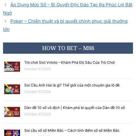
Áp Dụng Mức Số – Bí Quyết Độc Đáo Tạo Ra Phúc Lợi Bất
Ngờ
Poker – Chiến thuật và bí quyết chinh phục giải thưởng
lớn
HOW TO BET – M88
Trò chơi Slot Vnloto – Khám Phá Độ Sâu Của Trò Chơi
October 07,2025
Soi Cầu Anh Hai là gì? Thế giới của một chuyên gia lô đề
October 07,2025
Dàn đề 10 số vô địch | Khám phá bí quyết của Dàn đề 10 số
October 07,2025
Soi cầu xổ số Miền Bắc – Cách tính điểm xổ số Miền Bắc