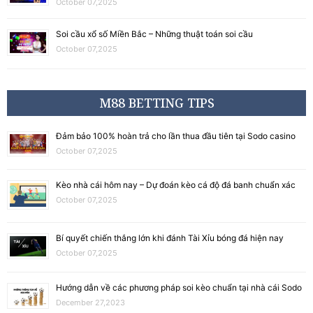
October 07,2025
Soi cầu xổ số Miền Bắc – Những thuật toán soi cầu
October 07,2025
M88 BETTING TIPS
Đảm bảo 100% hoàn trả cho lần thua đầu tiên tại Sodo casino
October 07,2025
Kèo nhà cái hôm nay – Dự đoán kèo cá độ đá banh chuẩn xác
October 07,2025
Bí quyết chiến thắng lớn khi đánh Tài Xỉu bóng đá hiện nay
October 07,2025
Hướng dẫn về các phương pháp soi kèo chuẩn tại nhà cái Sodo
December 27,2023